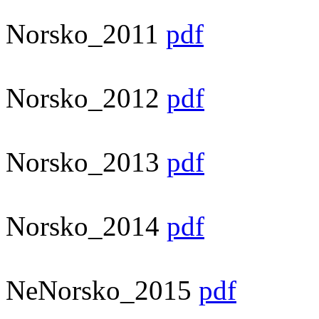
Norsko_2011
pdf
Norsko_2012
pdf
Norsko_2013
pdf
Norsko_2014
pdf
NeNorsko_2015
pdf