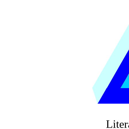
Liter