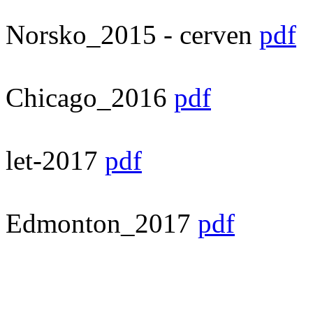
Norsko_2015 - cerven
pdf
Chicago_2016
pdf
let-2017
pdf
Edmonton_2017
pdf